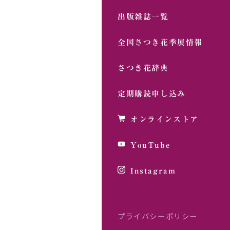
出版雑誌一覧
全国さつき花季展情報
さつき花辞典
定期購読申し込み
オンラインストア
YouTube
Instagram
プライバシーポリシー