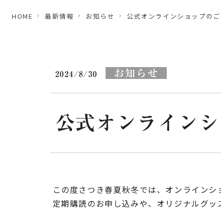
HOME
最新情報
お知らせ
公式オンラインショップのご
お知らせ
2024/8/30
公式オンラインシ
この度さつき春夏秋冬では、オンラインシ
定期購読のお申し込みや、オリジナルグッ