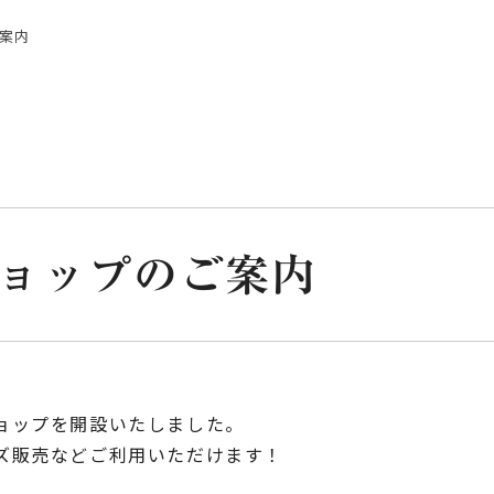
案内
ョップのご案内
ョップを開設いたしました。
ズ販売などご利用いただけます！