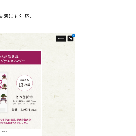
決済にも対応。