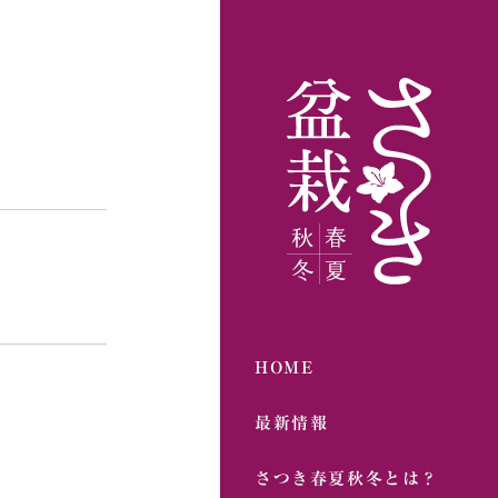
HOME
最新情報
さつき春夏秋冬とは？