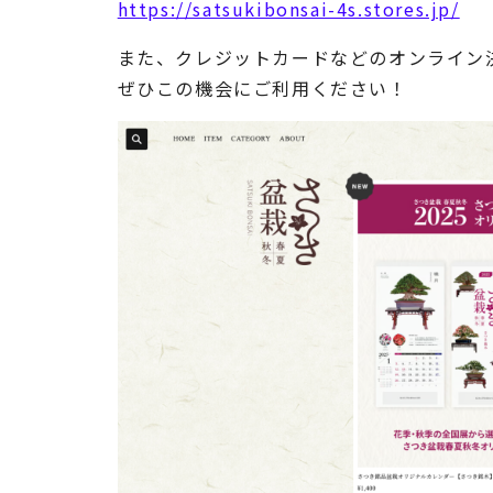
https://satsukibonsai-4s.stores.jp/
また、クレジットカードなどのオンライン
ぜひこの機会にご利用ください！