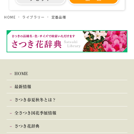
HOME
ライブラリー
定番品種
HOME
最新情報
さつき春夏秋冬とは？
全さつき国花季展情報
さつき花辞典