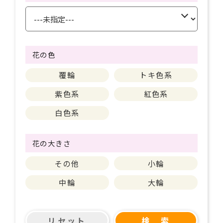
花の色
覆輪
トキ色系
紫色系
紅色系
白色系
花の大きさ
その他
小輪
中輪
大輪