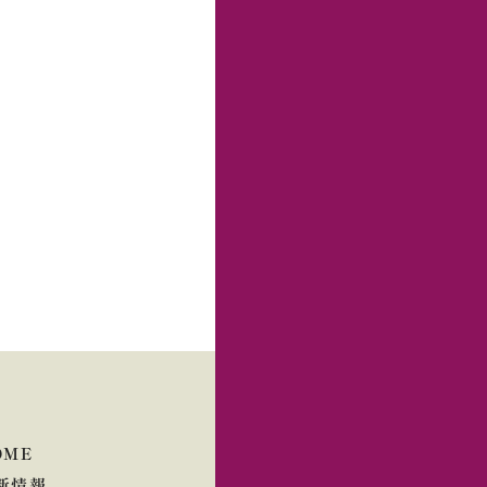
OME
新情報