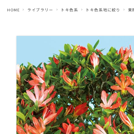
HOME
ライブラリー
トキ色系
トキ色系地に絞り
東