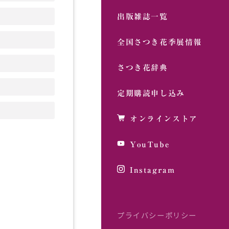
出版雑誌一覧
全国さつき花季展情報
さつき花辞典
定期購読申し込み
オンラインストア
YouTube
Instagram
プライバシーポリシー