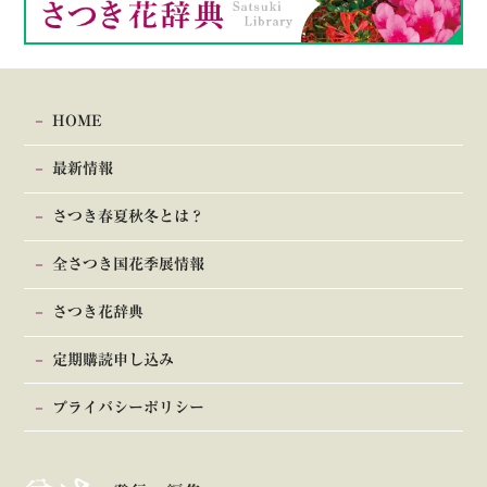
HOME
最新情報
さつき春夏秋冬とは？
全さつき国花季展情報
さつき花辞典
定期購読申し込み
プライバシーポリシー