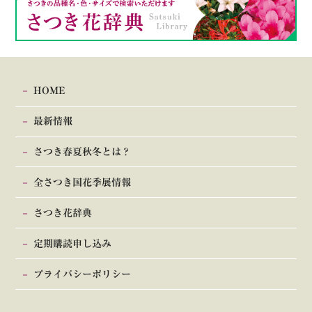
HOME
最新情報
さつき春夏秋冬とは？
全さつき国花季展情報
さつき花辞典
定期購読申し込み
プライバシーポリシー