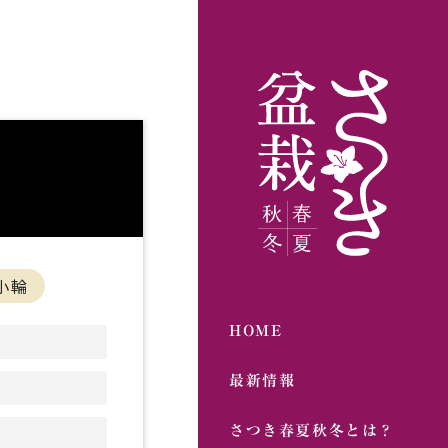
小輪
HOME
最新情報
さつき春夏秋冬とは？