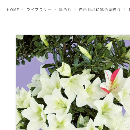
HOME
ライブラリー
紫色系
白色系地に紫色系絞り