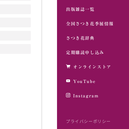
出版雑誌一覧
全国さつき花季展情報
さつき花辞典
定期購読申し込み
オンラインストア
YouTube
Instagram
プライバシーポリシー